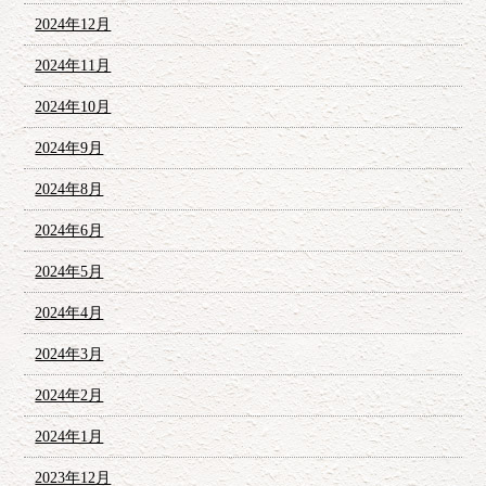
2024年12月
2024年11月
2024年10月
2024年9月
2024年8月
2024年6月
2024年5月
2024年4月
2024年3月
2024年2月
2024年1月
2023年12月