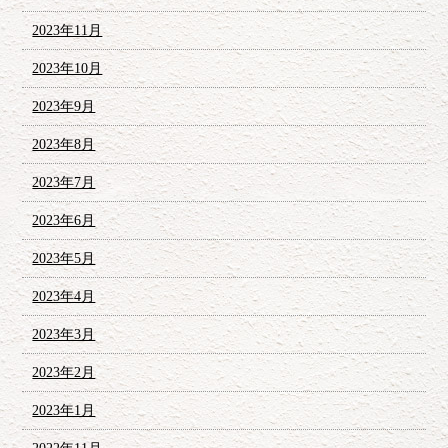
2023年11月
2023年10月
2023年9月
2023年8月
2023年7月
2023年6月
2023年5月
2023年4月
2023年3月
2023年2月
2023年1月