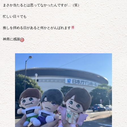
まさか当たるとは思ってなかったんですが…（笑）
忙しい日々でも
推しを拝める日があると何かとがんばれます
神席に感謝