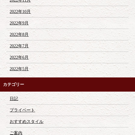
2022年11月
2022年10月
2022年9月
2022年8月
2022年7月
2022年6月
2022年5月
カテゴリー
日記
プライベート
おすすめスタイル
ご案内