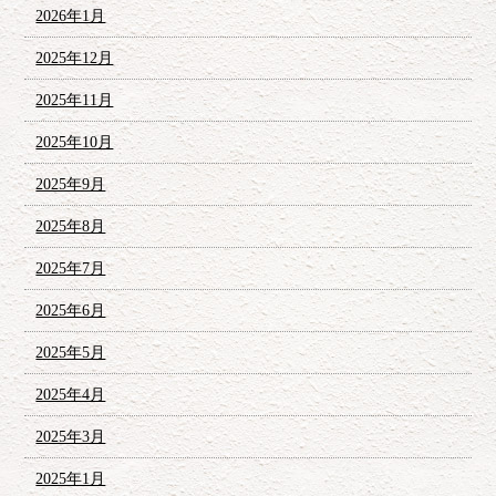
2026年1月
2025年12月
2025年11月
2025年10月
2025年9月
2025年8月
2025年7月
2025年6月
2025年5月
2025年4月
2025年3月
2025年1月