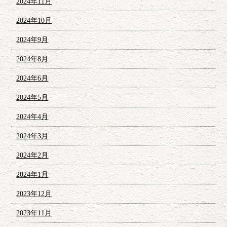
2024年11月
2024年10月
2024年9月
2024年8月
2024年6月
2024年5月
2024年4月
2024年3月
2024年2月
2024年1月
2023年12月
2023年11月