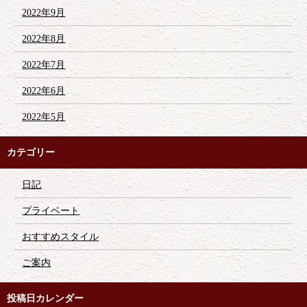
2022年9月
2022年8月
2022年7月
2022年6月
2022年5月
カテゴリー
日記
プライベート
おすすめスタイル
ご案内
投稿日カレンダー