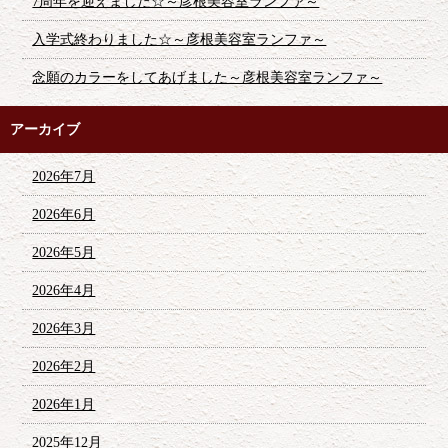
7周年を迎えました☆～彦根美容室ランファ～
入学式終わりました☆～彦根美容室ランファ～
念願のカラーをしてあげました～彦根美容室ランファ～
アーカイブ
2026年7月
2026年6月
2026年5月
2026年4月
2026年3月
2026年2月
2026年1月
2025年12月