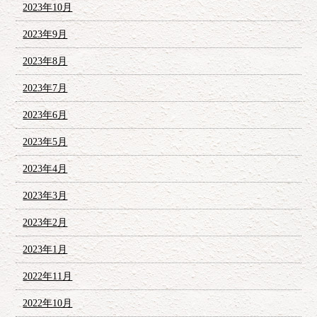
2023年10月
2023年9月
2023年8月
2023年7月
2023年6月
2023年5月
2023年4月
2023年3月
2023年2月
2023年1月
2022年11月
2022年10月