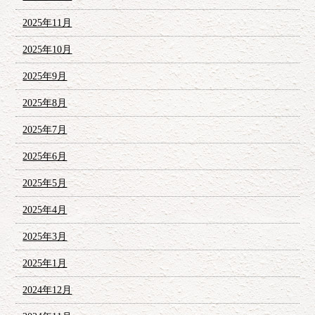
2025年11月
2025年10月
2025年9月
2025年8月
2025年7月
2025年6月
2025年5月
2025年4月
2025年3月
2025年1月
2024年12月