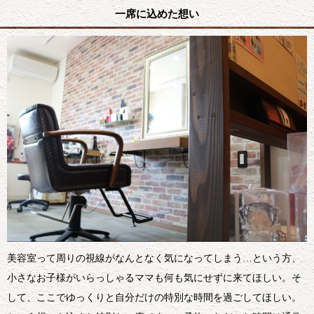
一席に込めた想い
美容室って周りの視線がなんとなく気になってしまう…という方、
小さなお子様がいらっしゃるママも何も気にせずに来てほしい。そ
して、ここでゆっくりと自分だけの特別な時間を過ごしてほしい。