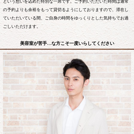
という想いを込めた特別な一席です。ご予約いただいた時間は通常
の予約よりも余裕をもって貸切るようにしておりますので、滞在し
ていただいている間、ご自身の時間をゆっくりとした気持ちでお過
ごしいただけます。
美容室が苦手…な方こそ一度いらしてください