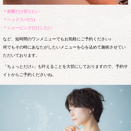
＊前髪だけ切りたい
＊ヘッドスパだけ
＊シェービングだけしたい
など、短時間のワンメニューでもお気軽にご予約ください♪
何でもその時にあなたがしたいメニューを心を込めて施術させてい
ただいております。
「ちょっとだけ♪」も叶えることを大切にしておりますので、予約サ
イトからご予約くださいね。