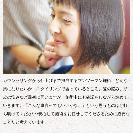
カウンセリングから仕上げまで担当するマンツーマン施術。どんな
風になりたいか、スタイリングで困っているところ、髪の悩み、頭
皮の悩みなど最初に伺いますが、施術中にも確認をしながら進めて
いきます。「こんな事言ってもいいかな…」という思うものほど打
ち明けてください♪安心して施術をお任せしてくださるために必要な
ことだと考えています。