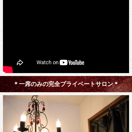
＊一席のみの完全プライベートサロン＊