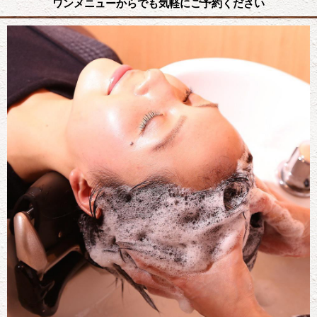
ワンメニューからでも気軽にご予約ください