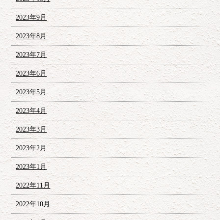
2023年9月
2023年8月
2023年7月
2023年6月
2023年5月
2023年4月
2023年3月
2023年2月
2023年1月
2022年11月
2022年10月