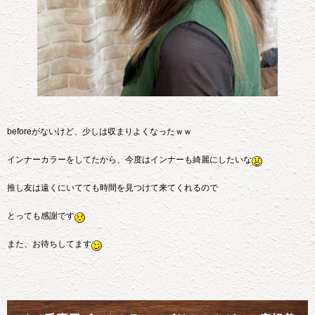
beforeがないけど、少しは収まりよくなったｗｗ
インナーカラーをしてたから、今度はインナーも綺麗にしたいな
推し友は遠くにいてても時間を見つけて来てくれるので
とっても感謝です
また、お待ちしてます