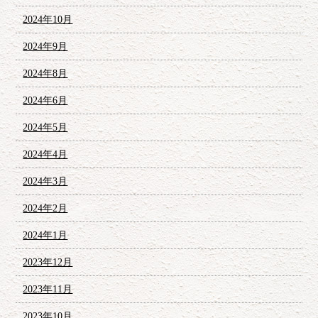
2024年10月
2024年9月
2024年8月
2024年6月
2024年5月
2024年4月
2024年3月
2024年2月
2024年1月
2023年12月
2023年11月
2023年10月