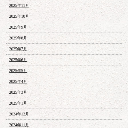
2025年11月
2025年10月
2025年9月
2025年8月
2025年7月
2025年6月
2025年5月
2025年4月
2025年3月
2025年1月
2024年12月
2024年11月