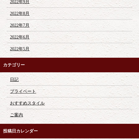
2022年9月
2022年8月
2022年7月
2022年6月
2022年5月
カテゴリー
日記
プライベート
おすすめスタイル
ご案内
投稿日カレンダー