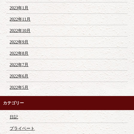
2023年1月
2022年11月
2022年10月
2022年9月
2022年8月
2022年7月
2022年6月
2022年5月
カテゴリー
日記
プライベート