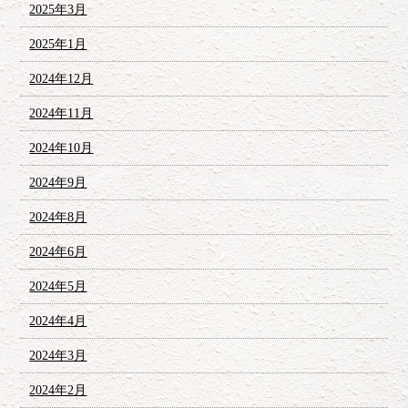
2025年3月
2025年1月
2024年12月
2024年11月
2024年10月
2024年9月
2024年8月
2024年6月
2024年5月
2024年4月
2024年3月
2024年2月