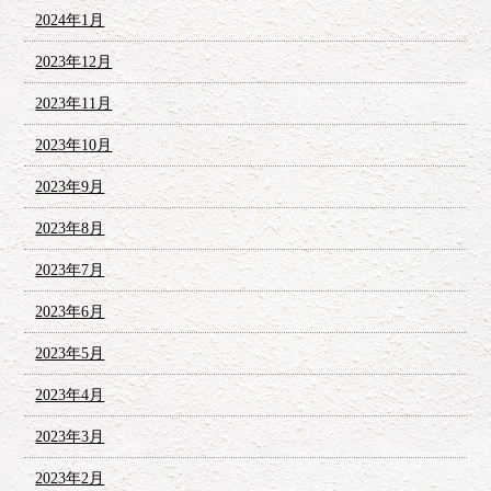
2024年1月
2023年12月
2023年11月
2023年10月
2023年9月
2023年8月
2023年7月
2023年6月
2023年5月
2023年4月
2023年3月
2023年2月