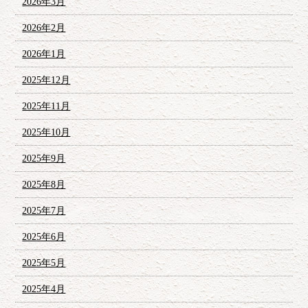
2026年3月
2026年2月
2026年1月
2025年12月
2025年11月
2025年10月
2025年9月
2025年8月
2025年7月
2025年6月
2025年5月
2025年4月