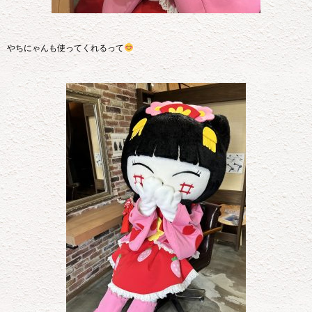
やちにゃんも使ってくれるって