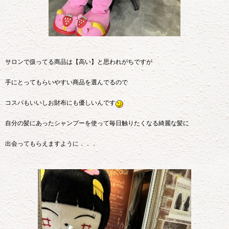
サロンで扱ってる商品は【高い】と思われがちですが
手にとってもらいやすい商品を選んでるので
コスパもいいしお財布にも優しいんです
自分の髪にあったシャンプーを使って毎日触りたくなる綺麗な髪に
出会ってもらえますように．．．