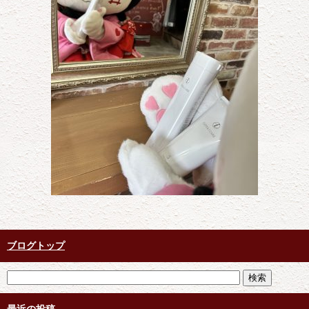
ブログトップ