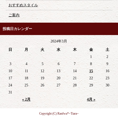
おすすめスタイル
ご案内
投稿日カレンダー
2024年3月
日
月
火
水
木
金
土
1
2
3
4
5
6
7
8
9
10
11
12
13
14
15
16
17
18
19
20
21
22
23
24
25
26
27
28
29
30
31
« 2月
4月 »
Copyright (C) Ranfwa*~Tiara~