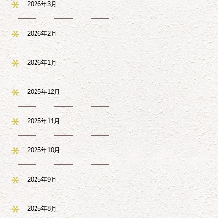
2026年3月
2026年2月
2026年1月
2025年12月
2025年11月
2025年10月
2025年9月
2025年8月