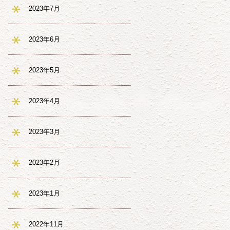
2023年7月
2023年6月
2023年5月
2023年4月
2023年3月
2023年2月
2023年1月
2022年11月