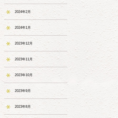
2024年2月
2024年1月
2023年12月
2023年11月
2023年10月
2023年9月
2023年8月