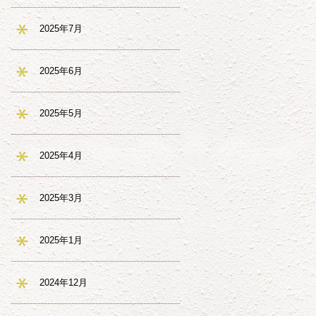
2025年7月
2025年6月
2025年5月
2025年4月
2025年3月
2025年1月
2024年12月