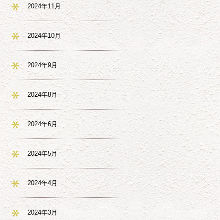
2024年11月
2024年10月
2024年9月
2024年8月
2024年6月
2024年5月
2024年4月
2024年3月