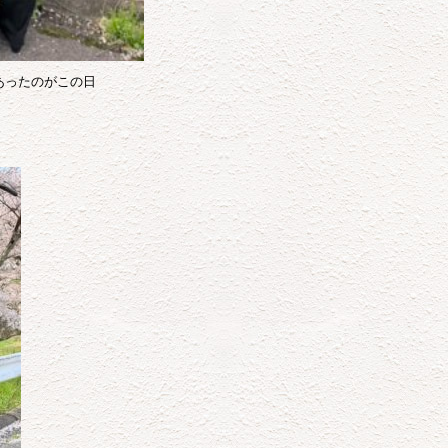
あったのがこの日