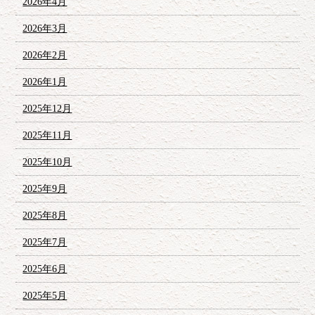
2026年4月
2026年3月
2026年2月
2026年1月
2025年12月
2025年11月
2025年10月
2025年9月
2025年8月
2025年7月
2025年6月
2025年5月