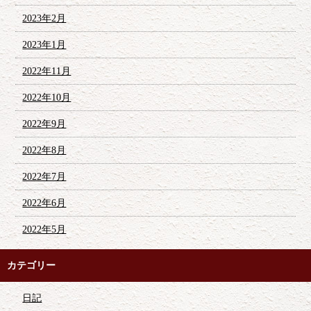
2023年2月
2023年1月
2022年11月
2022年10月
2022年9月
2022年8月
2022年7月
2022年6月
2022年5月
カテゴリー
日記