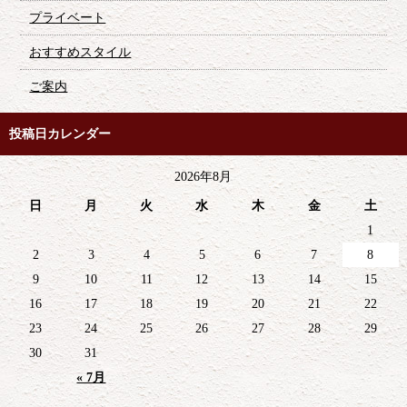
プライベート
おすすめスタイル
ご案内
投稿日カレンダー
2026年8月
日
月
火
水
木
金
土
1
2
3
4
5
6
7
8
9
10
11
12
13
14
15
16
17
18
19
20
21
22
23
24
25
26
27
28
29
30
31
« 7月