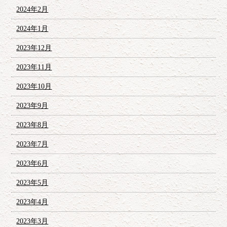
2024年2月
2024年1月
2023年12月
2023年11月
2023年10月
2023年9月
2023年8月
2023年7月
2023年6月
2023年5月
2023年4月
2023年3月