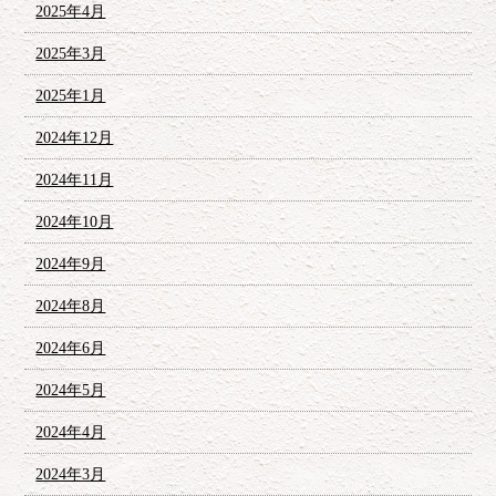
2025年4月
2025年3月
2025年1月
2024年12月
2024年11月
2024年10月
2024年9月
2024年8月
2024年6月
2024年5月
2024年4月
2024年3月